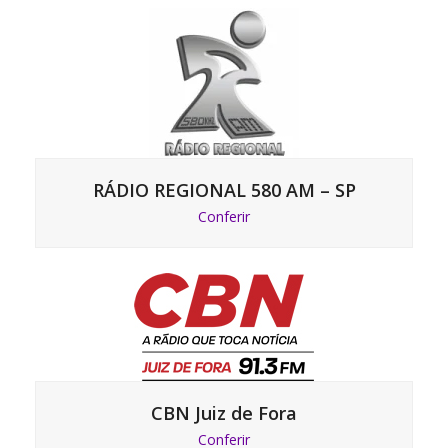
RÁDIO REGIONAL 580 AM – SP
Conferir
CBN Juiz de Fora
Conferir