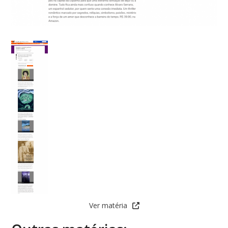
Ver matéria