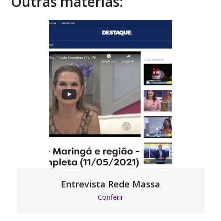
Outras matérias:
Entrevista Rede Massa
Conferir