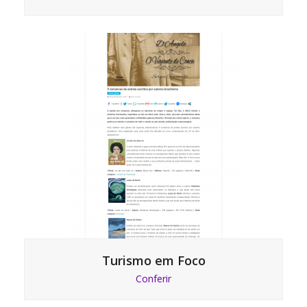
Turismo em Foco
Conferir