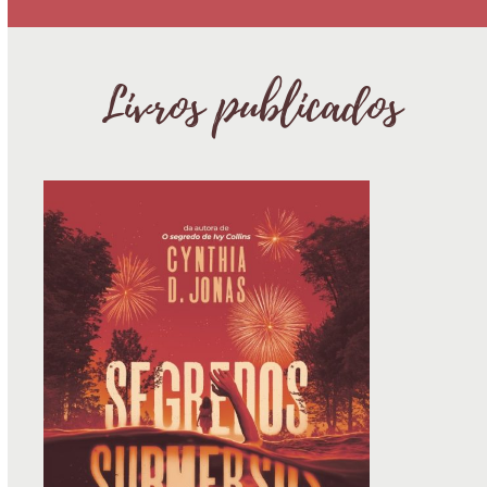
Livros publicados