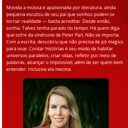
Movida a música e apaixonada por literatura, ainda
pequena escutou de seu pai que sonhos podem se
tornar realidade — basta acreditar. Desde então,
sonha. Talvez tenha parado no tempo. Há quem diga
que sofre da síndrome de Peter Pan. Não se importa.
Com a escrita, descobriu que não precisa de pó mágico
para voar. Contar histórias é seu modo de habitar
universos paralelos, criar vidas, refletir por meio de
palavras, alcançar o impossível, além de ser quem bem
entender. Inclusive ela mesma.