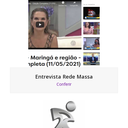
Entrevista Rede Massa
Conferir