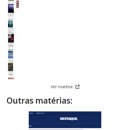
Ver matéria
Outras matérias: