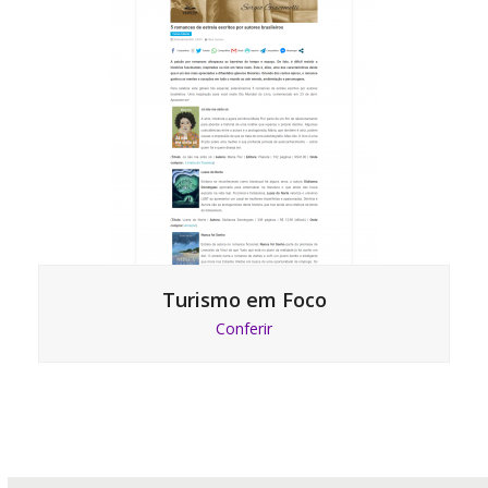
Turismo em Foco
Conferir