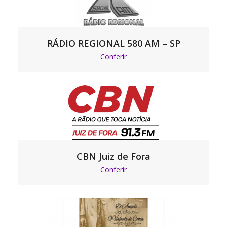
RÁDIO REGIONAL 580 AM – SP
Conferir
CBN Juiz de Fora
Conferir